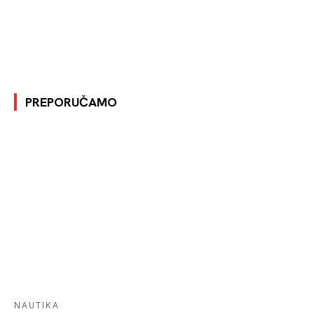
PREPORUČAMO
NAUTIKA