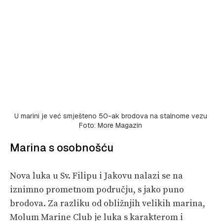
U marini je već smješteno 50-ak brodova na stalnome vezu
Foto: More Magazin
Marina s osobnošću
Nova luka u Sv. Filipu i Jakovu nalazi se na
iznimno prometnom području, s jako puno
brodova. Za razliku od obližnjih velikih marina,
Molum Marine Club je luka s karakterom i