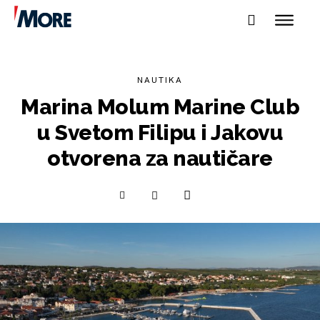
NAUTIKA
Marina Molum Marine Club
u Svetom Filipu i Jakovu
otvorena za nautičare