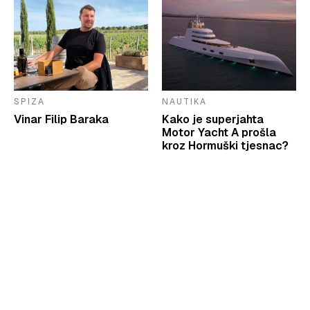
SPIZA
NAUTIKA
Vinar Filip Baraka
Kako je superjahta
Motor Yacht A prošla
kroz Hormuški tjesnac?