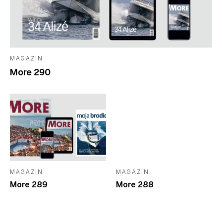
MAGAZIN
More 290
MAGAZIN
MAGAZIN
More 289
More 288