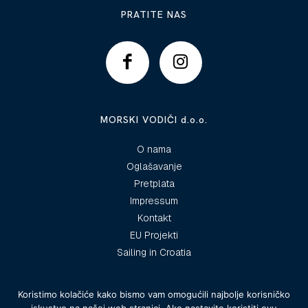
PRATITE NAS
MORSKI VODIČI d.o.o.
O nama
Oglašavanje
Pretplata
Impressum
Kontakt
EU Projekti
Sailing in Croatia
Koristimo kolačiće kako bismo vam omogućili najbolje korisničko