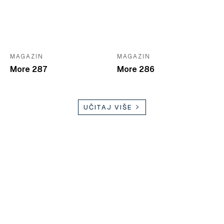
MAGAZIN
MAGAZIN
More 287
More 286
UČITAJ VIŠE