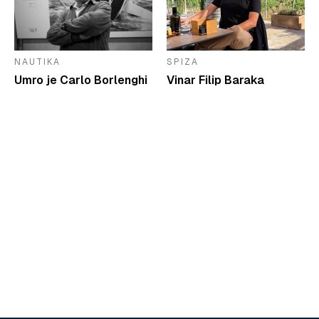
NAUTIKA
SPIZA
Umro je Carlo Borlenghi
Vinar Filip Baraka