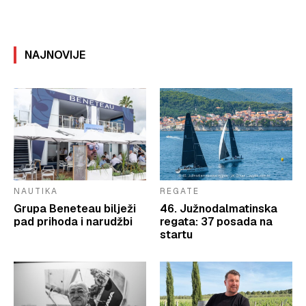
NAJNOVIJE
NAUTIKA
REGATE
Grupa Beneteau bilježi
46. Južnodalmatinska
pad prihoda i narudžbi
regata: 37 posada na
startu