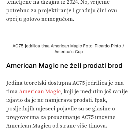
temeljene na dizajnu iz 2024. No, vrijeme
potrebno za projektiranje i gradnju čini ovu
opciju gotovo nemogućom.
AC75 jedrilica tima American Magic Foto: Ricardo Pinto /
America’s Cup
American Magic ne želi prodati brod
Jedina teoretski dostupna AC75 jedrilica je ona
tima
American Magic
, koji je međutim još ranije
izjavio da je ne namjerava prodati. Ipak,
posljednjih mjeseci pojavile su se glasine o
pregovorima za preuzimanje AC75 imovine
American Magica od strane više timova.