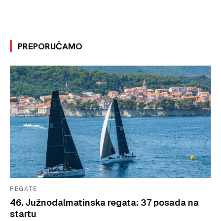
PREPORUČAMO
REGATE
46. Južnodalmatinska regata: 37 posada na
startu