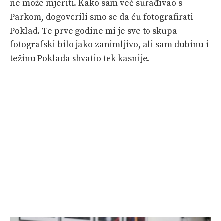
ne može mjeriti. Kako sam već surađivao s
Parkom, dogovorili smo se da ću fotografirati
Poklad. Te prve godine mi je sve to skupa
fotografski bilo jako zanimljivo, ali sam dubinu i
težinu Poklada shvatio tek kasnije.