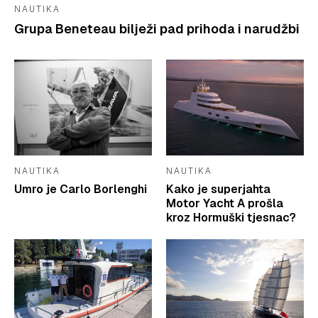
NAUTIKA
Grupa Beneteau bilježi pad prihoda i narudžbi
NAUTIKA
NAUTIKA
Umro je Carlo Borlenghi
Kako je superjahta
Motor Yacht A prošla
kroz Hormuški tjesnac?