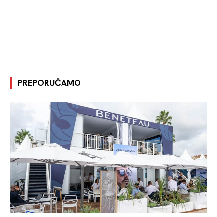
PREPORUČAMO