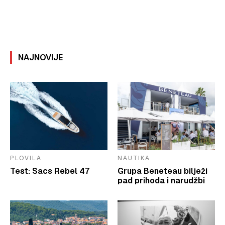
NAJNOVIJE
PLOVILA
NAUTIKA
Test: Sacs Rebel 47
Grupa Beneteau bilježi
pad prihoda i narudžbi