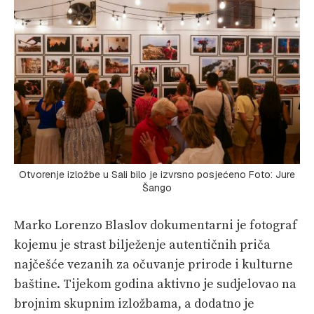
Otvorenje izložbe u Sali bilo je izvrsno posjećeno Foto: Jure
Šango
Marko Lorenzo Blaslov dokumentarni je fotograf
kojemu je strast bilježenje autentičnih priča
najčešće vezanih za očuvanje prirode i kulturne
baštine. Tijekom godina aktivno je sudjelovao na
brojnim skupnim izložbama, a dodatno je