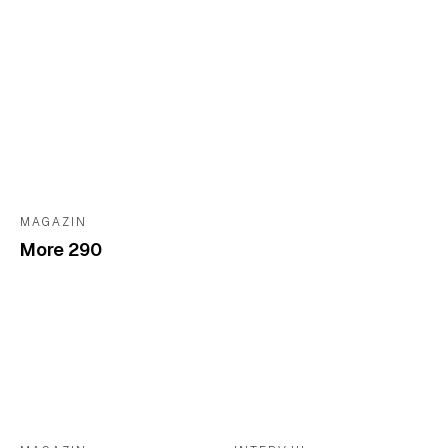
MAGAZIN
More 290