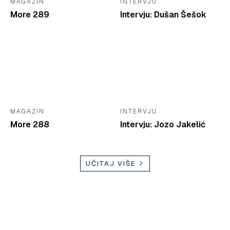
MAGAZIN
INTERVJU
More 289
Intervju: Dušan Šešok
MAGAZIN
INTERVJU
More 288
Intervju: Jozo Jakelić
UČITAJ VIŠE