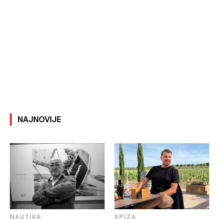
NAJNOVIJE
NAUTIKA
SPIZA