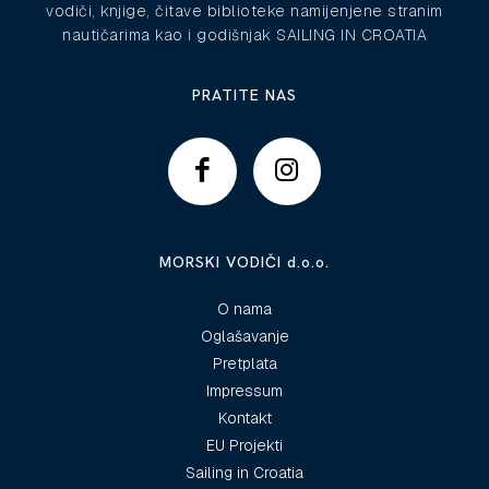
vodiči, knjige, čitave biblioteke namijenjene stranim
nautičarima kao i godišnjak SAILING IN CROATIA
PRATITE NAS
MORSKI VODIČI d.o.o.
O nama
Oglašavanje
Pretplata
Impressum
Kontakt
EU Projekti
Sailing in Croatia