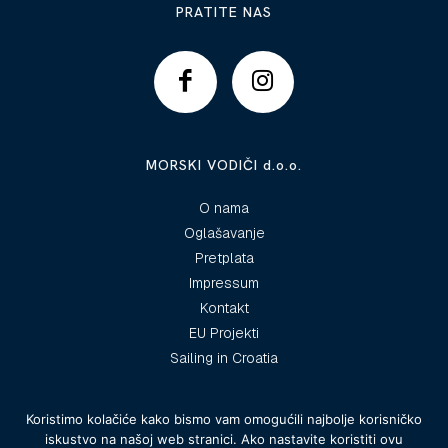
PRATITE NAS
MORSKI VODIČI d.o.o.
O nama
Oglašavanje
Pretplata
Impressum
Kontakt
EU Projekti
Sailing in Croatia
Koristimo kolačiće kako bismo vam omogućili najbolje korisničko
iskustvo na našoj web stranici. Ako nastavite koristiti ovu
© 2025 Morski vodiči