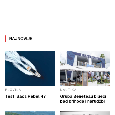
NAJNOVIJE
PLOVILA
NAUTIKA
Test: Sacs Rebel 47
Grupa Beneteau bilježi
pad prihoda i narudžbi