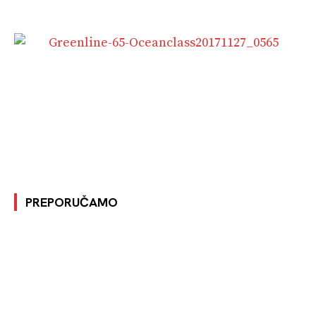
PREPORUČAMO