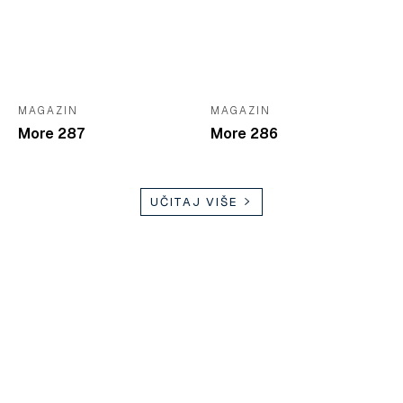
MAGAZIN
MAGAZIN
More 287
More 286
UČITAJ VIŠE