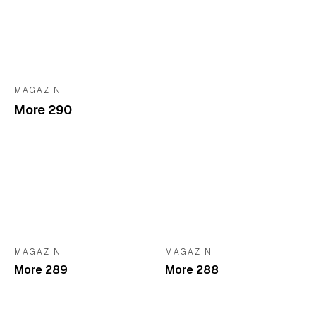
MAGAZIN
More 290
MAGAZIN
MAGAZIN
More 289
More 288