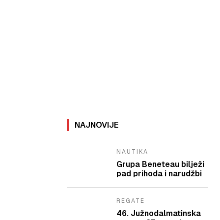
NAJNOVIJE
NAUTIKA
Grupa Beneteau bilježi
pad prihoda i narudžbi
REGATE
46. Južnodalmatinska