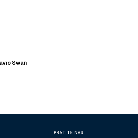
tavio Swan
PRATITE NAS