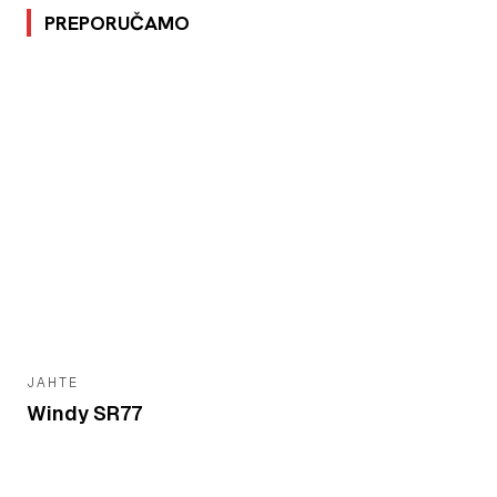
PREPORUČAMO
JAHTE
Windy SR77