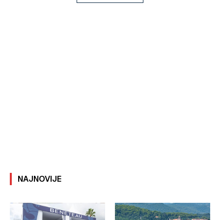
NAJNOVIJE