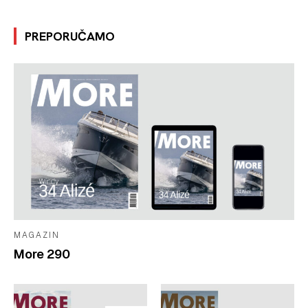
PREPORUČAMO
MAGAZIN
More 290