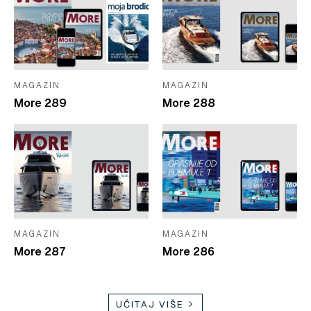
MAGAZIN
MAGAZIN
More 289
More 288
MAGAZIN
MAGAZIN
More 287
More 286
UČITAJ VIŠE