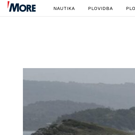
NAUTIKA
PLOVIDBA
PLO