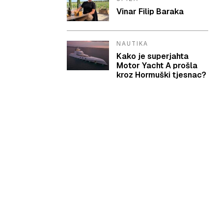
Vinar Filip Baraka
NAUTIKA
Kako je superjahta
Motor Yacht A prošla
kroz Hormuški tjesnac?