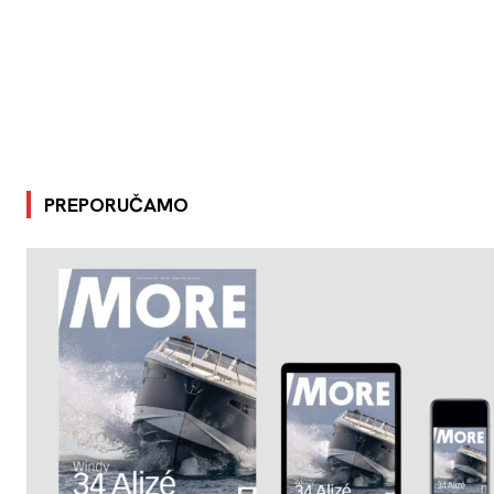
PREPORUČAMO