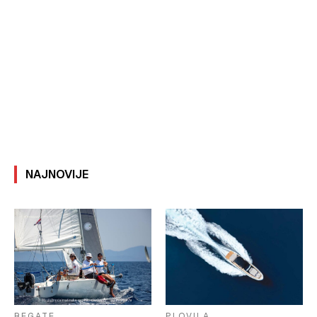
NAJNOVIJE
REGATE
PLOVILA