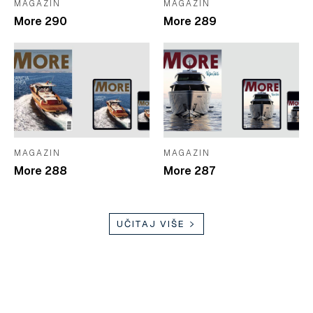
MAGAZIN
MAGAZIN
More 290
More 289
MAGAZIN
MAGAZIN
More 288
More 287
UČITAJ VIŠE