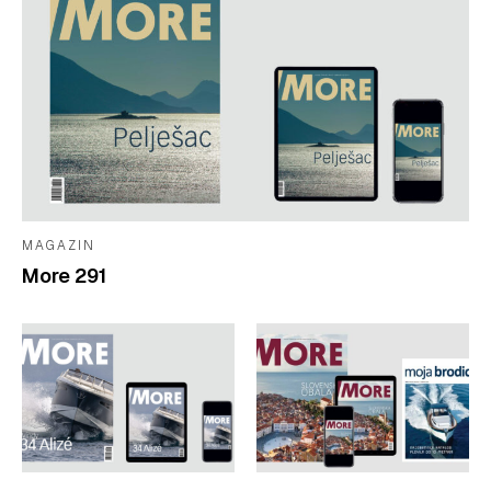
MAGAZIN
More 291