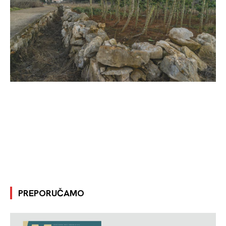
PREPORUČAMO