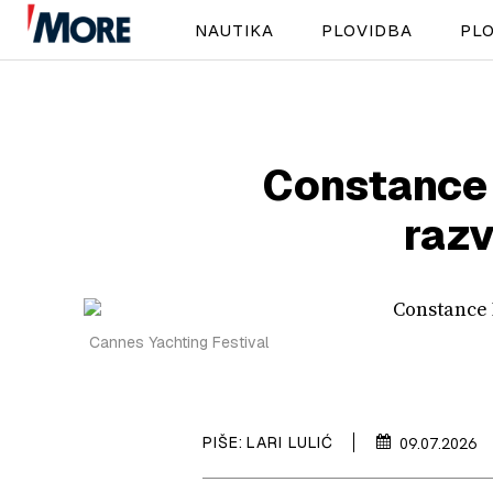
NAUTIKA
PLOVIDBA
PLO
Constance 
razv
Cannes Yachting Festival
PIŠE:
LARI LULIĆ
09.07.2026