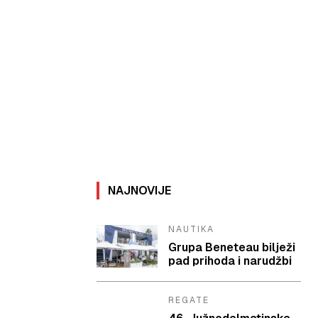
NAJNOVIJE
NAUTIKA
Grupa Beneteau bilježi
pad prihoda i narudžbi
REGATE