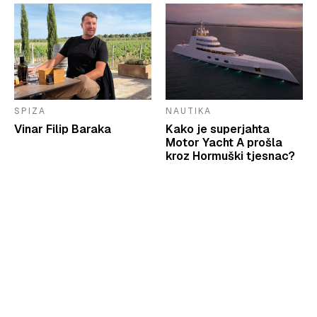
SPIZA
NAUTIKA
Vinar Filip Baraka
Kako je superjahta
Motor Yacht A prošla
kroz Hormuški tjesnac?