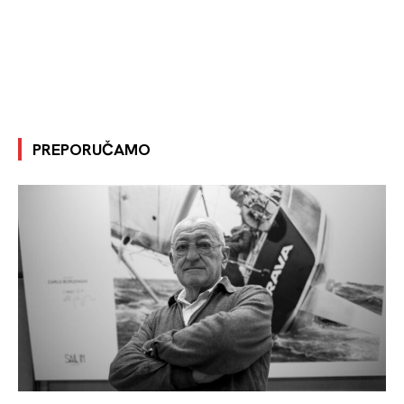
PREPORUČAMO