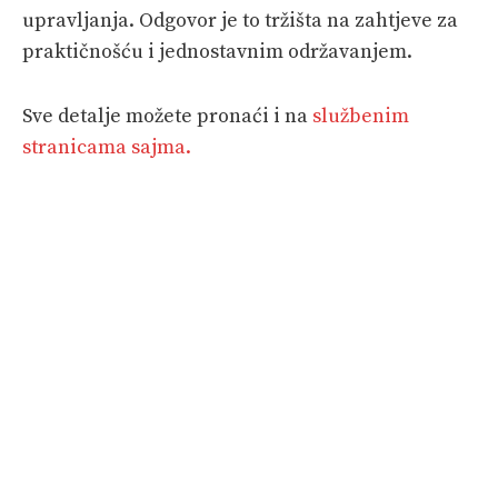
upravljanja. Odgovor je to tržišta na zahtjeve za
praktičnošću i jednostavnim održavanjem.
Sve detalje možete pronaći i na
službenim
stranicama sajma.