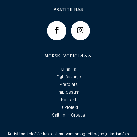
PRATITE NAS
MORSKI VODIČI d.o.o.
O nama
Oglašavanje
Pretplata
Impressum
Kontakt
EU Projekti
Sailing in Croatia
Koristimo kolačiće kako bismo vam omogućili najbolje korisničko