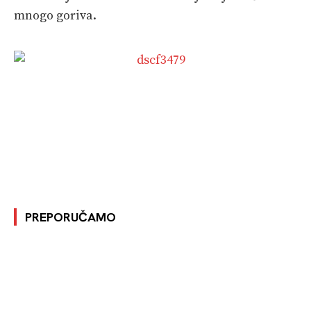
mnogo goriva.
PREPORUČAMO