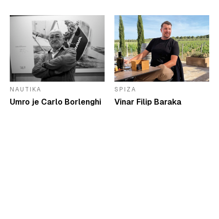
NAUTIKA
SPIZA
Umro je Carlo Borlenghi
Vinar Filip Baraka