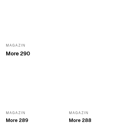
MAGAZIN
More 290
MAGAZIN
MAGAZIN
More 289
More 288