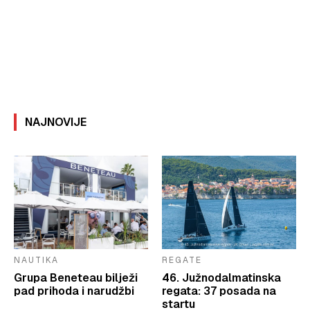
NAJNOVIJE
NAUTIKA
REGATE
Grupa Beneteau bilježi
46. Južnodalmatinska
pad prihoda i narudžbi
regata: 37 posada na
startu