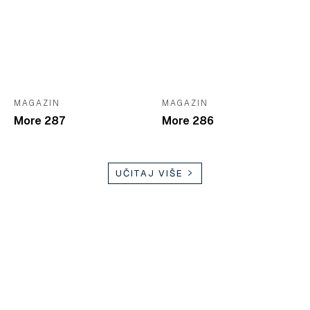
MAGAZIN
MAGAZIN
More 287
More 286
UČITAJ VIŠE