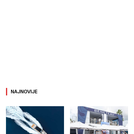
NAJNOVIJE