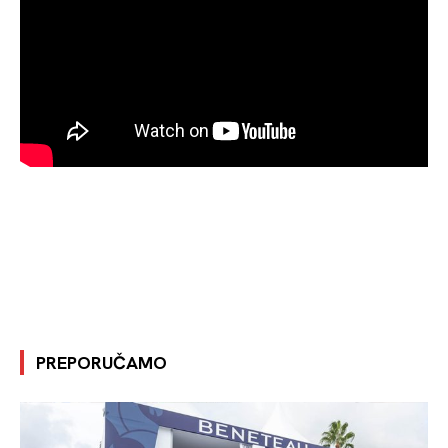
PREPORUČAMO