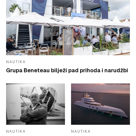
NAUTIKA
Grupa Beneteau bilježi pad prihoda i narudžbi
NAUTIKA
NAUTIKA