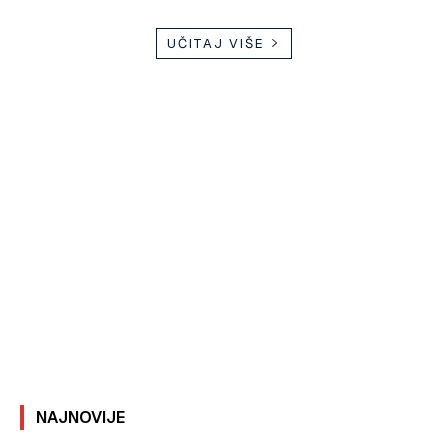
UČITAJ VIŠE
NAJNOVIJE