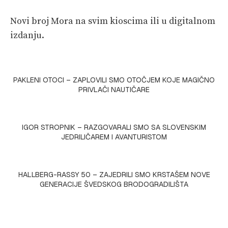
Novi broj Mora na svim kioscima ili u digitalnom
izdanju.
PAKLENI OTOCI – ZAPLOVILI SMO OTOČJEM KOJE MAGIČNO
PRIVLAČI NAUTIČARE
IGOR STROPNIK – RAZGOVARALI SMO SA SLOVENSKIM
JEDRILIČAREM I AVANTURISTOM
HALLBERG-RASSY 50 – ZAJEDRILI SMO KRSTAŠEM NOVE
GENERACIJE ŠVEDSKOG BRODOGRADILIŠTA