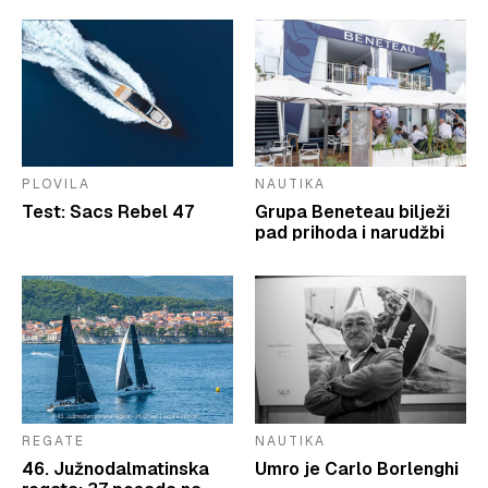
PLOVILA
NAUTIKA
Test: Sacs Rebel 47
Grupa Beneteau bilježi
pad prihoda i narudžbi
REGATE
NAUTIKA
46. Južnodalmatinska
Umro je Carlo Borlenghi