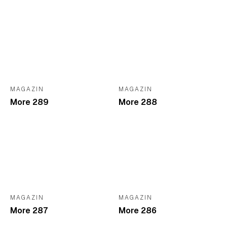
MAGAZIN
MAGAZIN
More 289
More 288
MAGAZIN
MAGAZIN
More 287
More 286