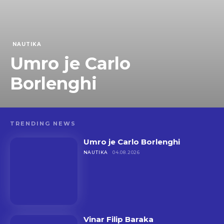
NAUTIKA
Umro je Carlo
Borlenghi
TRENDING NEWS
Umro je Carlo Borlenghi
NAUTIKA
04.08.2026
Vinar Filip Baraka