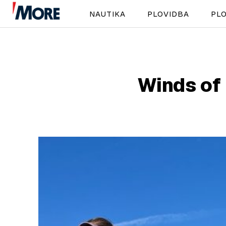
NAUTIKA
PLOVIDBA
PLO
Winds of 