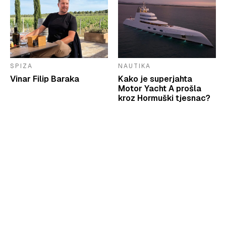
SPIZA
NAUTIKA
Vinar Filip Baraka
Kako je superjahta
Motor Yacht A prošla
kroz Hormuški tjesnac?