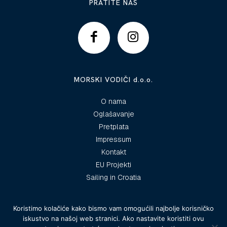
PRATITE NAS
MORSKI VODIČI d.o.o.
O nama
Oglašavanje
Pretplata
Impressum
Kontakt
EU Projekti
Sailing in Croatia
Koristimo kolačiće kako bismo vam omogućili najbolje korisničko
iskustvo na našoj web stranici. Ako nastavite koristiti ovu
© 2025 Morski vodiči