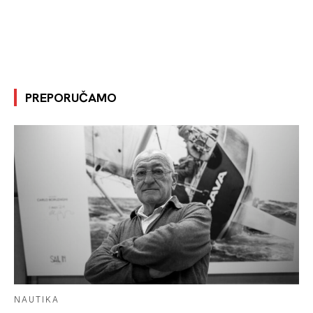
PREPORUČAMO
NAUTIKA