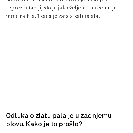
reprezentaciji, što je jako željela i na čemu je
puno radila. I sada je zaista zablistala.
Odluka o zlatu pala je u zadnjemu
plovu. Kako je to prošlo?