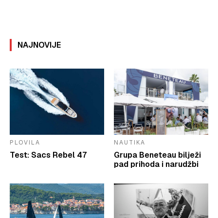
NAJNOVIJE
PLOVILA
NAUTIKA
Test: Sacs Rebel 47
Grupa Beneteau bilježi
pad prihoda i narudžbi