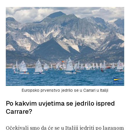
Europsko prvenstvo jedrilo se u Carrari u Italiji
Po kakvim uvjetima se jedrilo ispred
Carrare?
Očekivali smo da će se u Italiji jedriti po laganom