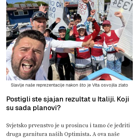
Slavlje naše reprezentacije nakon što je Vita osvojila zlato
Postigli ste sjajan rezultat u Italiji. Koji
su sada planovi?
Svjetsko prvenstvo je u prosincu i tamo će jedriti
druga garnitura naših Optimista. A ova naše