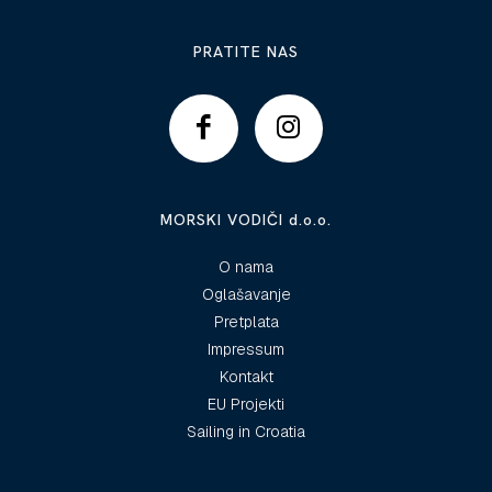
PRATITE NAS
MORSKI VODIČI d.o.o.
O nama
Oglašavanje
Pretplata
Impressum
Kontakt
EU Projekti
Sailing in Croatia