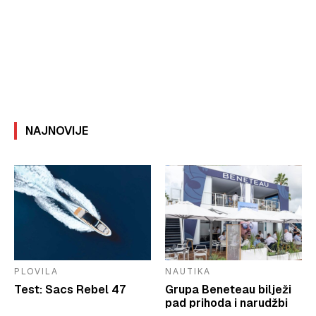
NAJNOVIJE
PLOVILA
NAUTIKA
Test: Sacs Rebel 47
Grupa Beneteau bilježi
pad prihoda i narudžbi