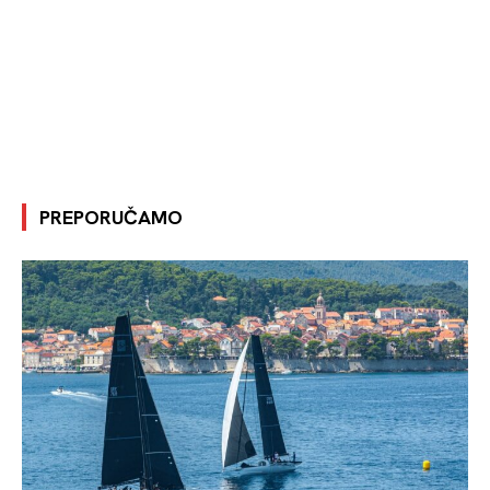
PREPORUČAMO