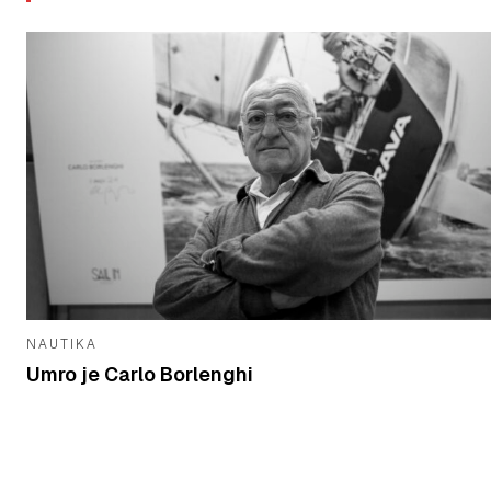
NAUTIKA
Umro je Carlo Borlenghi