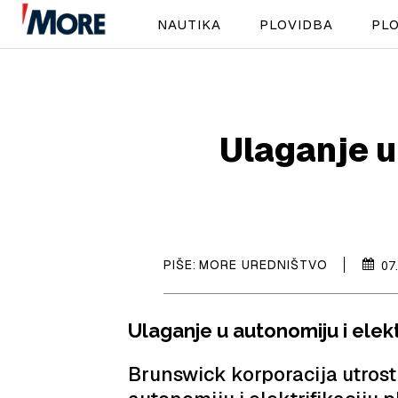
NAUTIKA
PLOVIDBA
PLO
Ulaganje u 
PIŠE:
MORE UREDNIŠTVO
07
Ulaganje u autonomiju i elektr
Brunswick korporacija utrost