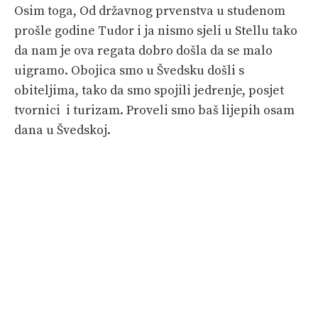
Osim toga, Od državnog prvenstva u studenom
prošle godine Tudor i ja nismo sjeli u Stellu tako
da nam je ova regata dobro došla da se malo
uigramo. Obojica smo u Švedsku došli s
obiteljima, tako da smo spojili jedrenje, posjet
tvornici i turizam. Proveli smo baš lijepih osam
dana u Švedskoj.