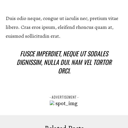
Duis odio neque, congue ut iaculis nec, pretium vitae
libero. Cras eros ipsum, eleifend rhoncus quam at,
euismod sollicitudin erat.
FUSCE IMPERDIET, NEQUE UT SODALES
DIGNISSIM, NULLA DUI. NAM VEL TORTOR
ORCI.
- ADVERTISEMENT -