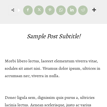
PRETPLATA
SHOP
Sample Post Subtitle!
Morbi libero lectus, laoreet elementum viverra vitae,
sodales sit amet nisi. Vivamus dolor ipsum, ultrices in
accumsan nec, viverra in nulla.
Donec ligula sem, dignissim quis purus a, ultricies
lacinia lectus. Aenean scelerisque, justo ac varius