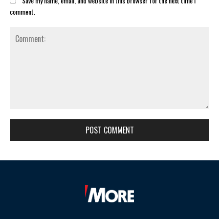
Save my name, email, and website in this browser for the next time I
comment.