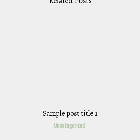
Related Posts
Sample post title 1
Uncategorized