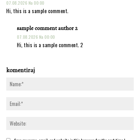
07.08.2026 Na 00:00
Hi, this is a sample comment.
sample comment author 2
07.08.2026 Na 00:00
Hi, this is a sample comment. 2
komentiraj