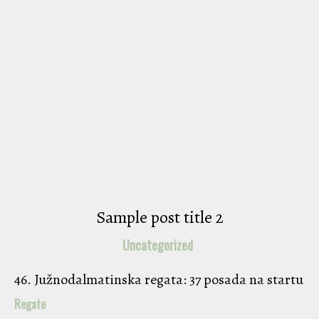
Sample post title 2
Uncategorized
46. Južnodalmatinska regata: 37 posada na startu
Regate