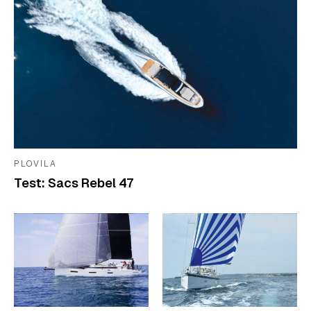
PLOVILA
Test: Sacs Rebel 47