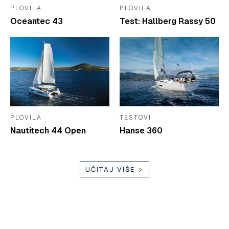
PLOVILA
PLOVILA
Oceantec 43
Test: Hallberg Rassy 50
PLOVILA
TESTOVI
Nautitech 44 Open
Hanse 360
UČITAJ VIŠE