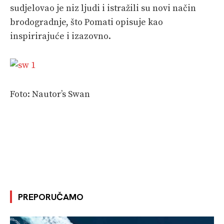
sudjelovao je niz ljudi i istražili su novi način
brodogradnje, što Pomati opisuje kao
inspirirajuće i izazovno.
Foto: Nautor’s Swan
PREPORUČAMO