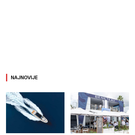
NAJNOVIJE