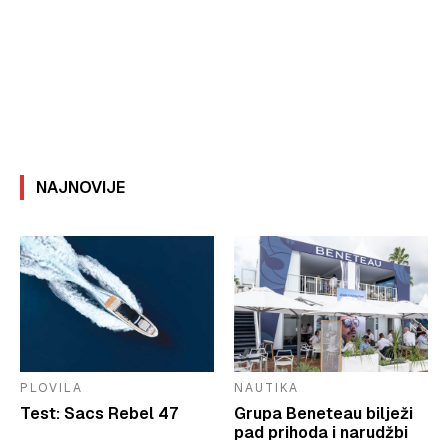
NAJNOVIJE
PLOVILA
NAUTIKA
Test: Sacs Rebel 47
Grupa Beneteau bilježi
pad prihoda i narudžbi