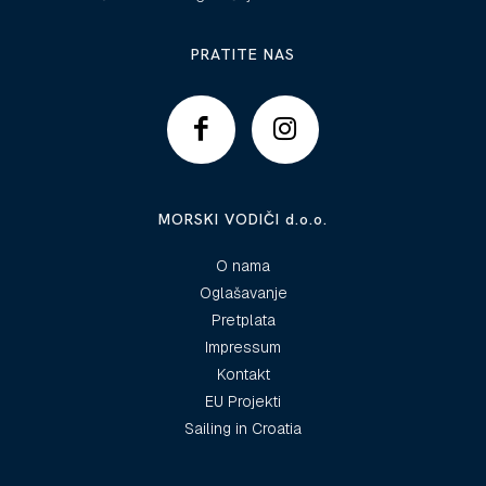
PRATITE NAS
MORSKI VODIČI d.o.o.
O nama
Oglašavanje
Pretplata
Impressum
Kontakt
EU Projekti
Sailing in Croatia