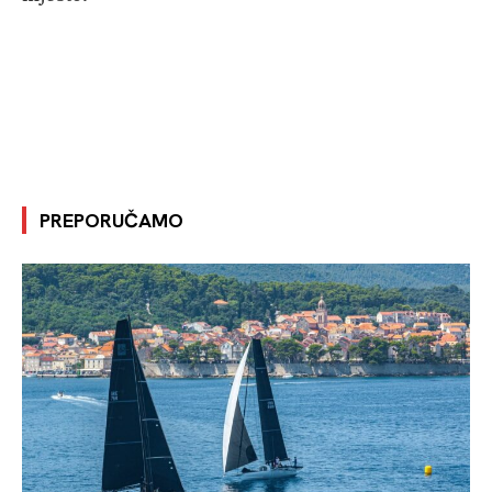
PREPORUČAMO