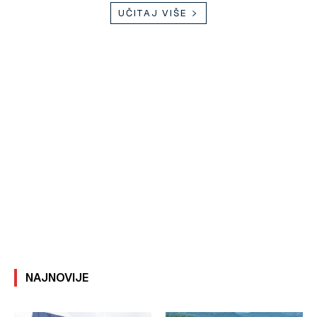
UČITAJ VIŠE
NAJNOVIJE