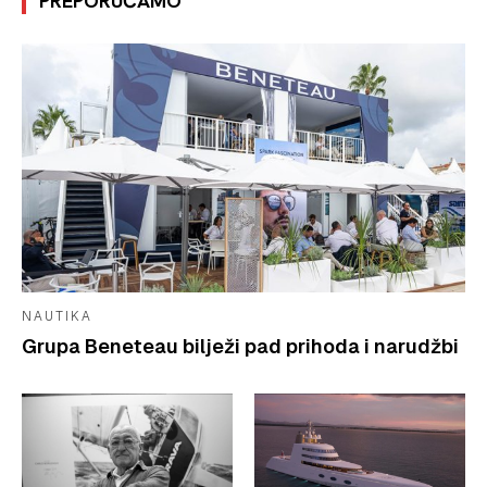
PREPORUČAMO
NAUTIKA
Grupa Beneteau bilježi pad prihoda i narudžbi