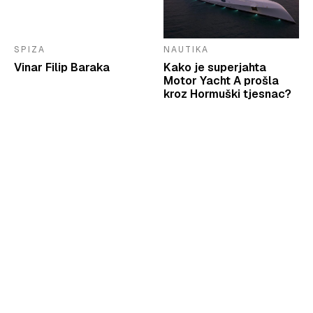
SPIZA
NAUTIKA
Vinar Filip Baraka
Kako je superjahta
Motor Yacht A prošla
kroz Hormuški tjesnac?