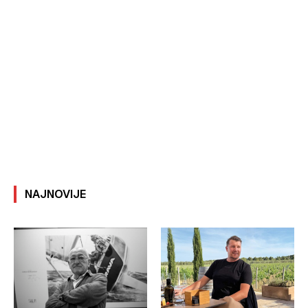
NAJNOVIJE