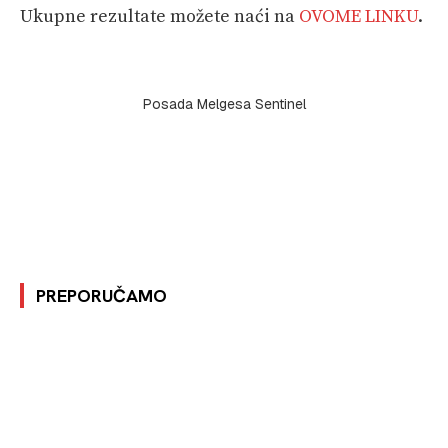
Ukupne rezultate možete naći na
OVOME LINKU
.
Posada Melgesa Sentinel
PREPORUČAMO