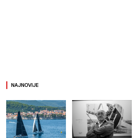
NAJNOVIJE