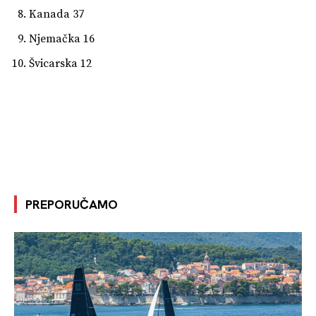
Kanada 37
Njemačka 16
Švicarska 12
PREPORUČAMO