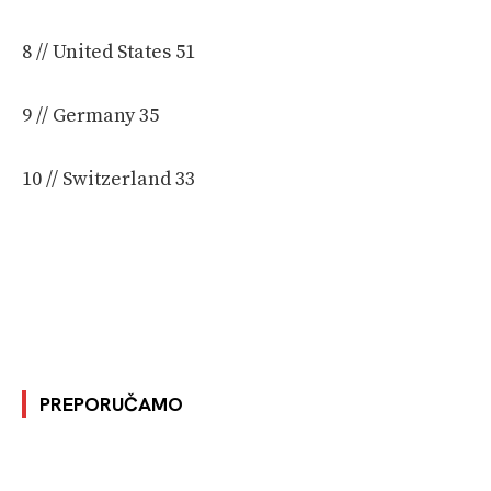
8 // United States 51
9 // Germany 35
10 // Switzerland 33
PREPORUČAMO