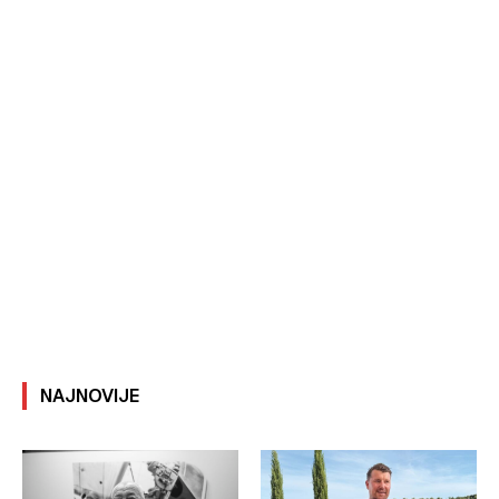
NAJNOVIJE