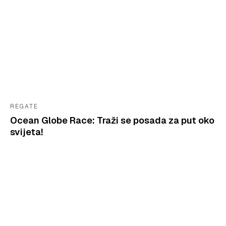
REGATE
Ocean Globe Race: Traži se posada za put oko
svijeta!