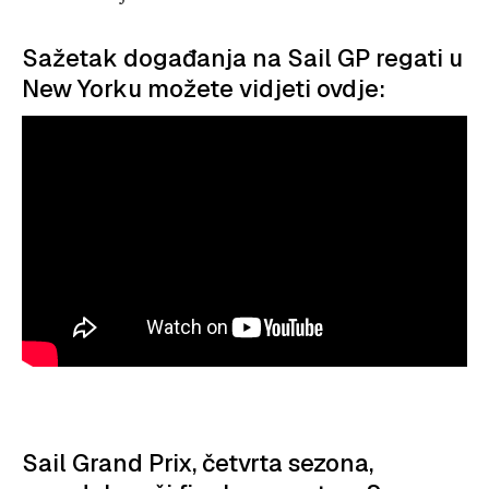
Sažetak događanja na Sail GP regati u
New Yorku možete vidjeti ovdje:
Sail Grand Prix, četvrta sezona,