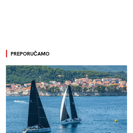
PREPORUČAMO