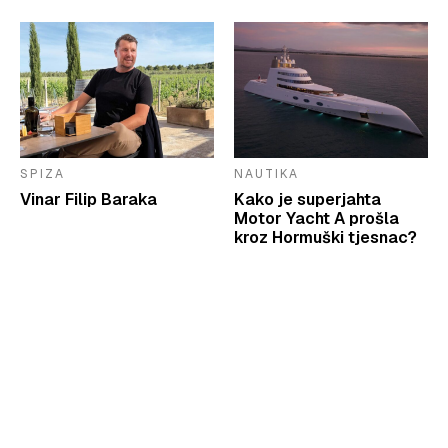
SPIZA
NAUTIKA
Vinar Filip Baraka
Kako je superjahta
Motor Yacht A prošla
kroz Hormuški tjesnac?