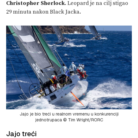
Christopher Sherlock
. Leopard je na cilj stigao
29 minuta nakon Black Jacka.
Jajo je bio treći u realnom vremenu u konkurenciji
jednotrupaca © Tim Wright/RORC
Jajo treći