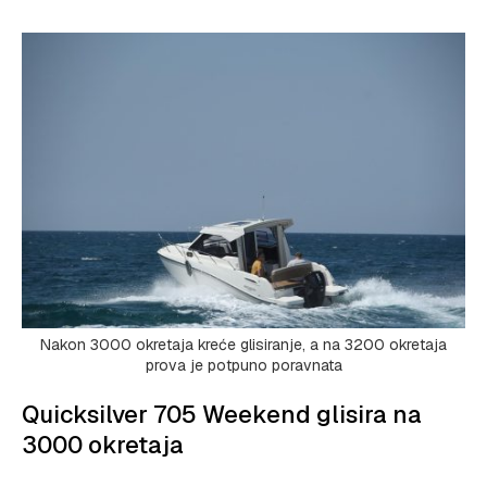
Nakon 3000 okretaja kreće glisiranje, a na 3200 okretaja
prova je potpuno poravnata
Quicksilver 705 Weekend glisira na
3000 okretaja