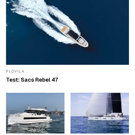
PLOVILA
Test: Sacs Rebel 47