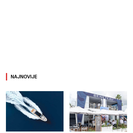
NAJNOVIJE