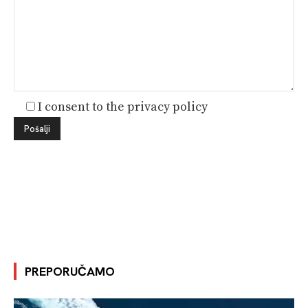
I consent to the privacy policy
PREPORUČAMO