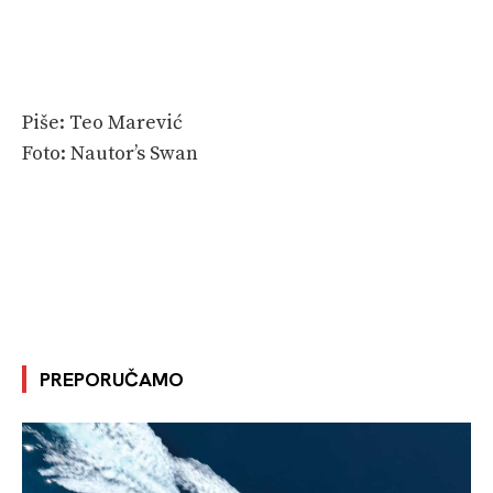
Piše: Teo Marević
Foto: Nautor’s Swan
PREPORUČAMO