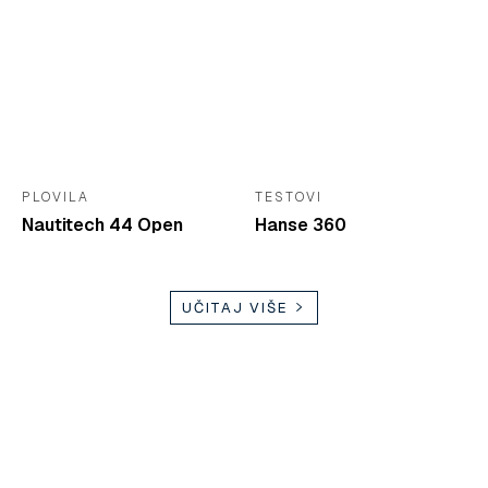
PLOVILA
TESTOVI
Nautitech 44 Open
Hanse 360
UČITAJ VIŠE