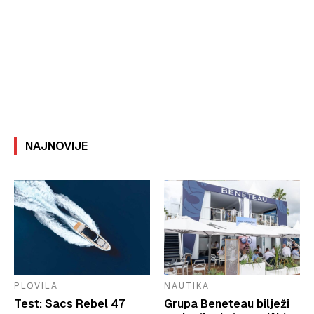
NAJNOVIJE
PLOVILA
NAUTIKA
Test: Sacs Rebel 47
Grupa Beneteau bilježi