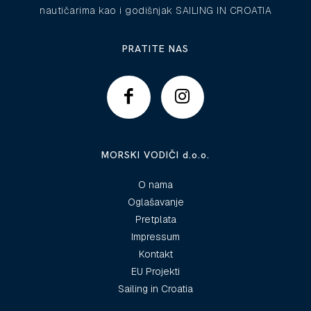
nautičarima kao i godišnjak SAILING IN CROATIA
PRATITE NAS
MORSKI VODIČI d.o.o.
O nama
Oglašavanje
Pretplata
Impressum
Kontakt
EU Projekti
Sailing in Croatia