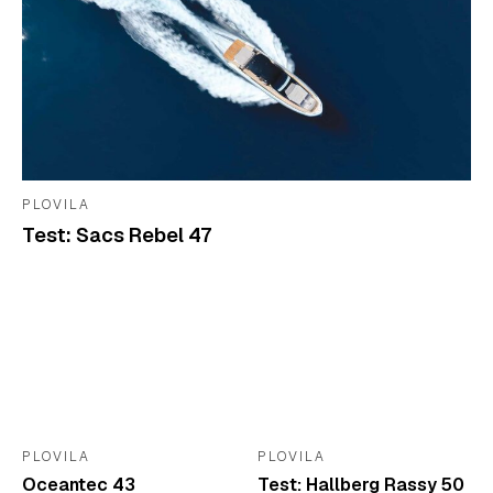
PLOVILA
Test: Sacs Rebel 47
PLOVILA
PLOVILA
Oceantec 43
Test: Hallberg Rassy 50