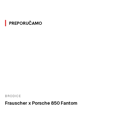
PREPORUČAMO
BRODICE
Frauscher x Porsche 850 Fantom