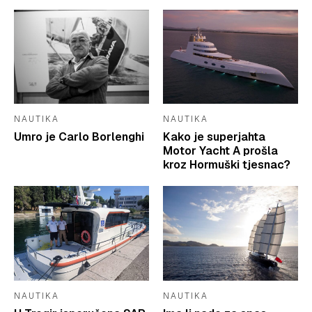
NAUTIKA
NAUTIKA
Umro je Carlo Borlenghi
Kako je superjahta
Motor Yacht A prošla
kroz Hormuški tjesnac?
NAUTIKA
NAUTIKA