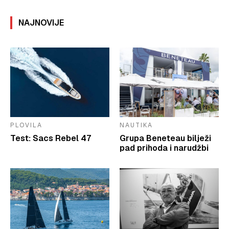
NAJNOVIJE
PLOVILA
NAUTIKA
Test: Sacs Rebel 47
Grupa Beneteau bilježi
pad prihoda i narudžbi