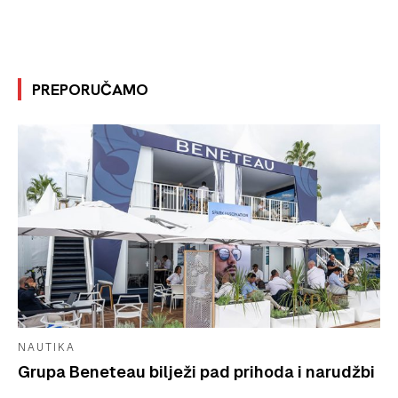
PREPORUČAMO
NAUTIKA
Grupa Beneteau bilježi pad prihoda i narudžbi