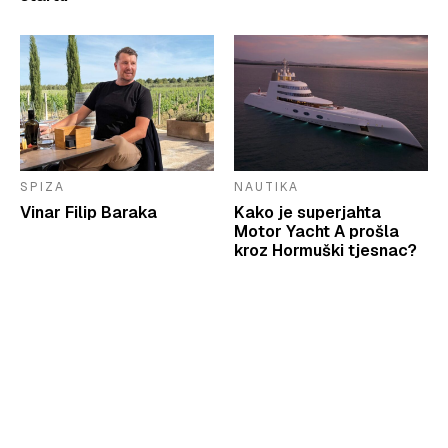
SPIZA
NAUTIKA
Vinar Filip Baraka
Kako je superjahta
Motor Yacht A prošla
kroz Hormuški tjesnac?