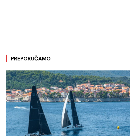
PREPORUČAMO