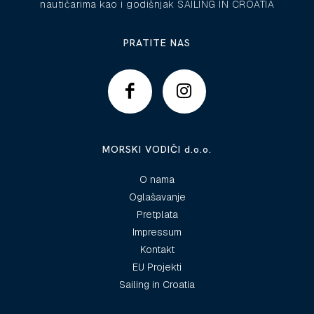
nautičarima kao i godišnjak SAILING IN CROATIA
PRATITE NAS
MORSKI VODIČI d.o.o.
O nama
Oglašavanje
Pretplata
Impressum
Kontakt
EU Projekti
Sailing in Croatia