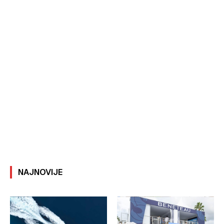
NAJNOVIJE