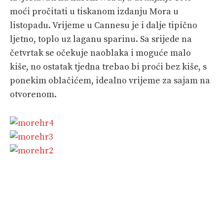
moći pročitati u tiskanom izdanju Mora u
listopadu. Vrijeme u Cannesu je i dalje tipično
ljetno, toplo uz laganu sparinu. Sa srijede na
četvrtak se očekuje naoblaka i moguće malo
kiše, no ostatak tjedna trebao bi proći bez kiše, s
ponekim oblačićem, idealno vrijeme za sajam na
otvorenom.