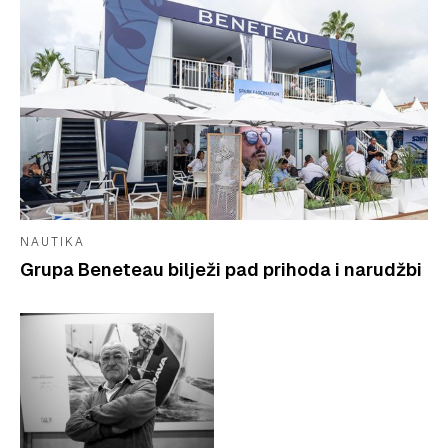
NAUTIKA
Grupa Beneteau bilježi pad prihoda i narudžbi