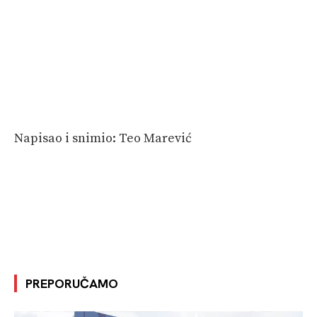
Napisao i snimio: Teo Marević
PREPORUČAMO