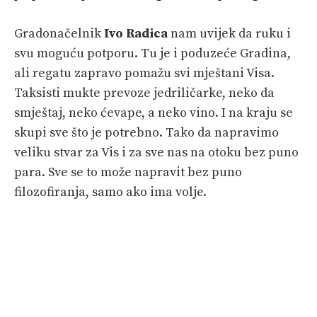
Gradonačelnik
Ivo Radica
nam uvijek da ruku i
svu moguću potporu. Tu je i poduzeće Gradina,
ali regatu zapravo pomažu svi mještani Visa.
Taksisti mukte prevoze jedriličarke, neko da
smještaj, neko ćevape, a neko vino. I na kraju se
skupi sve što je potrebno. Tako da napravimo
veliku stvar za Vis i za sve nas na otoku bez puno
para. Sve se to može napravit bez puno
filozofiranja, samo ako ima volje.