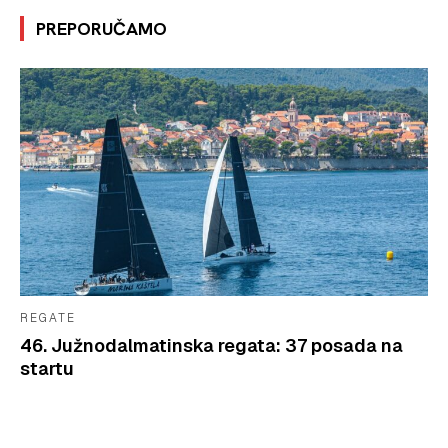
PREPORUČAMO
REGATE
46. Južnodalmatinska regata: 37 posada na
startu