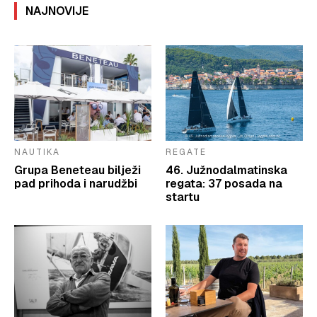
NAJNOVIJE
NAUTIKA
REGATE
Grupa Beneteau bilježi
46. Južnodalmatinska
pad prihoda i narudžbi
regata: 37 posada na
startu