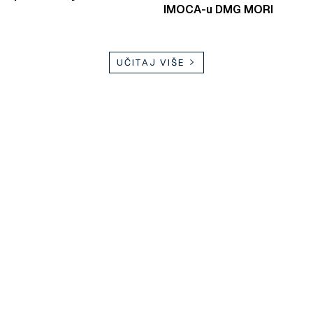
IMOCA-u DMG MORI
UČITAJ VIŠE