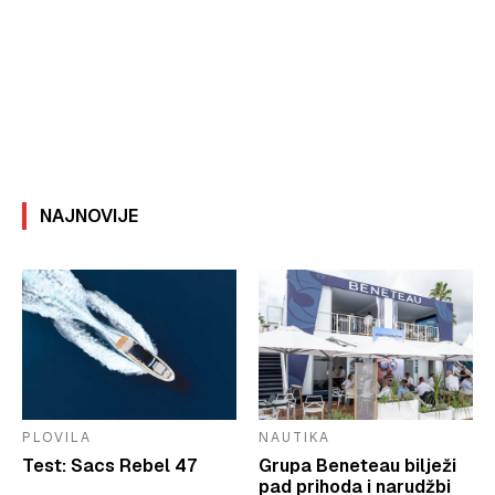
NAJNOVIJE
PLOVILA
NAUTIKA
Test: Sacs Rebel 47
Grupa Beneteau bilježi
pad prihoda i narudžbi