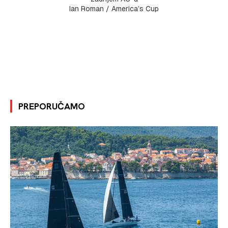
Ian Roman / America’s Cup
PREPORUČAMO