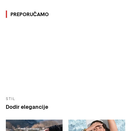
PREPORUČAMO
STIL
Dodir elegancije