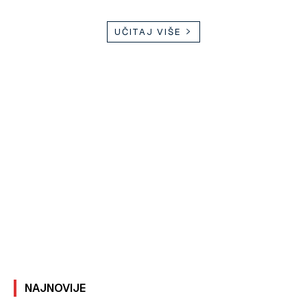
UČITAJ VIŠE
NAJNOVIJE