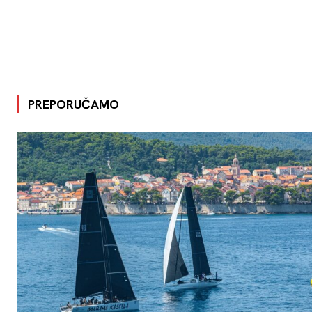
PREPORUČAMO