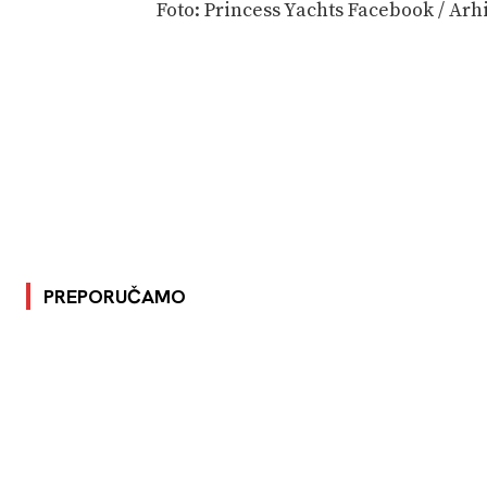
Foto: Princess Yachts Facebook / Ar
PREPORUČAMO