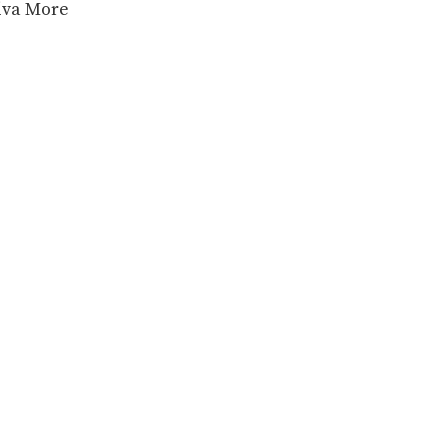
hiva More