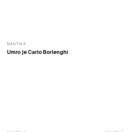
NAUTIKA
Umro je Carlo Borlenghi