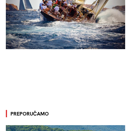
PREPORUČAMO