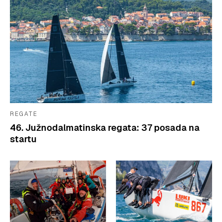
REGATE
46. Južnodalmatinska regata: 37 posada na
startu