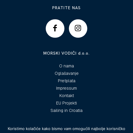
PRATITE NAS
MORSKI VODIČI d.o.o.
O nama
Oglašavanje
Pretplata
Impressum
Kontakt
EU Projekti
Sailing in Croatia
Koristimo kolačiće kako bismo vam omogućili najbolje korisničko