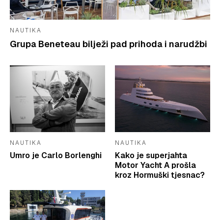
NAUTIKA
Grupa Beneteau bilježi pad prihoda i narudžbi
NAUTIKA
NAUTIKA
Umro je Carlo Borlenghi
Kako je superjahta
Motor Yacht A prošla
kroz Hormuški tjesnac?