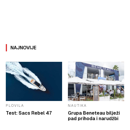
NAJNOVIJE
PLOVILA
NAUTIKA
Test: Sacs Rebel 47
Grupa Beneteau bilježi
pad prihoda i narudžbi