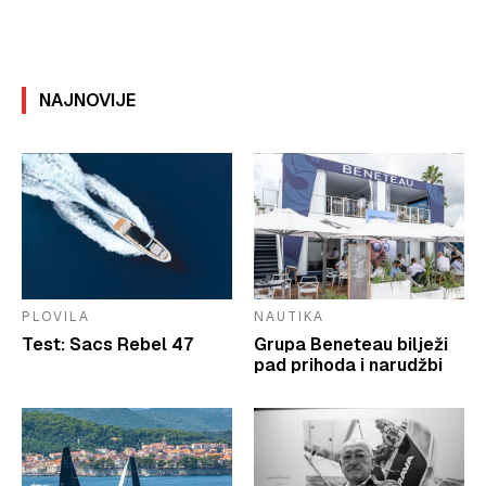
NAJNOVIJE
PLOVILA
NAUTIKA
Test: Sacs Rebel 47
Grupa Beneteau bilježi
pad prihoda i narudžbi