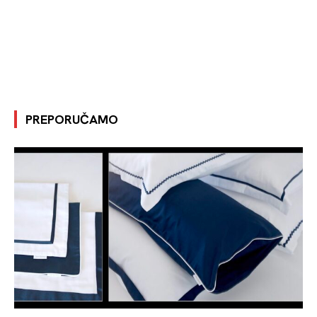
PREPORUČAMO