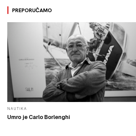
PREPORUČAMO
NAUTIKA
Umro je Carlo Borlenghi