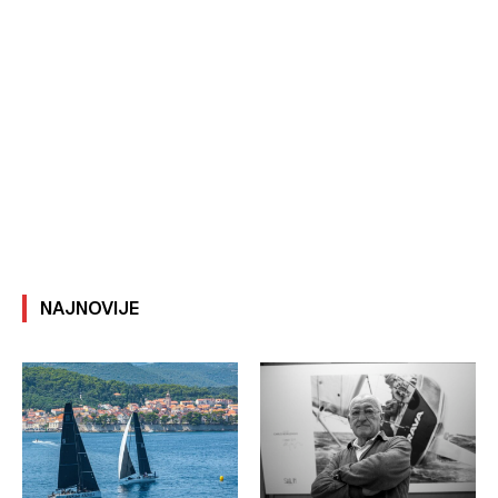
NAJNOVIJE