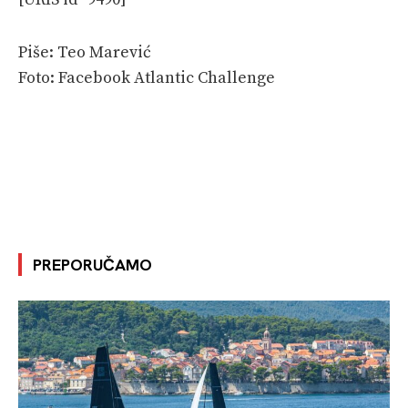
Piše: Teo Marević
Foto: Facebook Atlantic Challenge
PREPORUČAMO