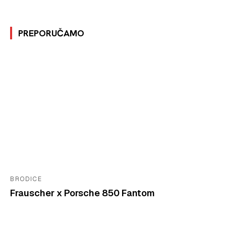
PREPORUČAMO
BRODICE
Frauscher x Porsche 850 Fantom