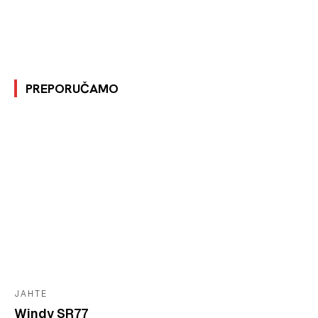
PREPORUČAMO
JAHTE
Windy SR77