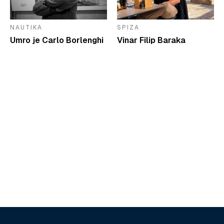
NAUTIKA
SPIZA
Umro je Carlo Borlenghi
Vinar Filip Baraka