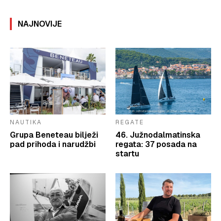
NAJNOVIJE
NAUTIKA
REGATE
Grupa Beneteau bilježi
46. Južnodalmatinska
pad prihoda i narudžbi
regata: 37 posada na
startu