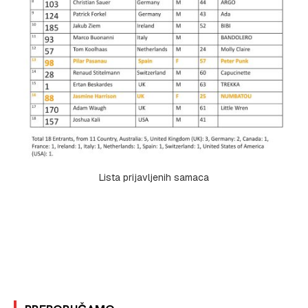
Lista prijavljenih samaca