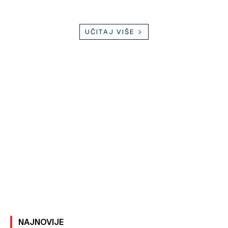
UČITAJ VIŠE
NAJNOVIJE