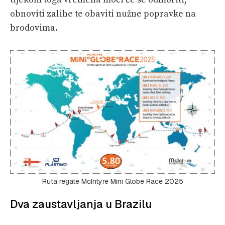
obnoviti zalihe te obaviti nužne popravke na
brodovima.
Ruta regate McIntyre Mini Globe Race 2025
Dva zaustavljanja u Brazilu